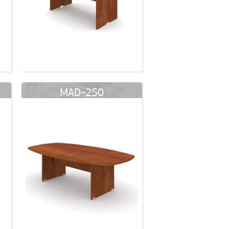
MAD-250