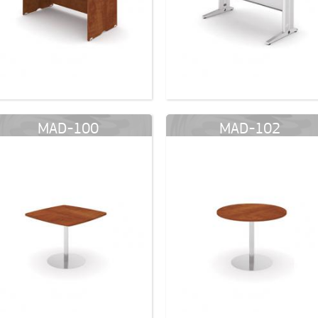
MAD-100
MAD-102