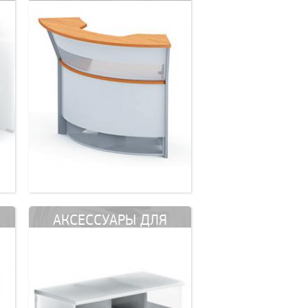
АКСЕССУАРЫ ДЛЯ
ШКАФОВ