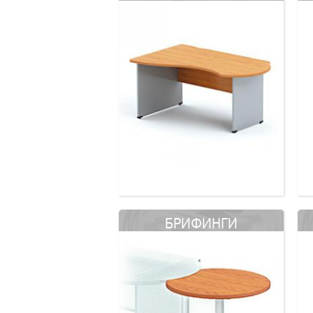
БРИФИНГИ