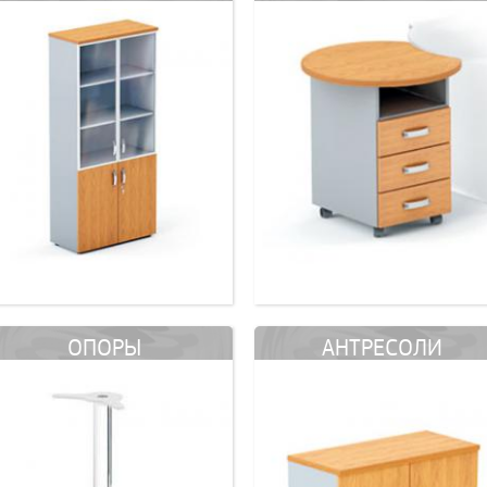
ОПОРЫ
АНТРЕСОЛИ