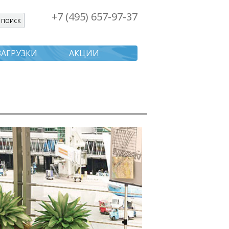
+7 (495) 657-97-37
я поиска
ЗАГРУЗКИ
АКЦИИ