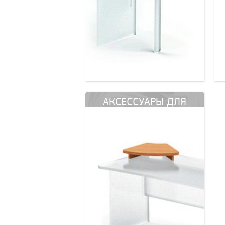
АКСЕССУАРЫ ДЛЯ
СТОЛОВ