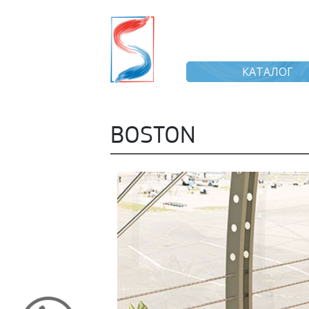
КАТАЛОГ
BOSTON