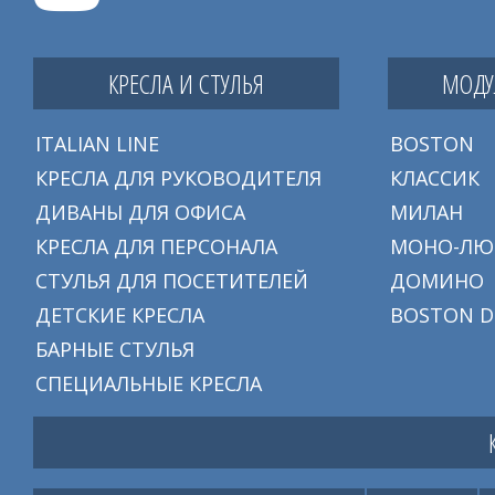
КРЕСЛА И СТУЛЬЯ
МОДУ
ITALIAN LINE
BOSTON
КРЕСЛА ДЛЯ РУКОВОДИТЕЛЯ
КЛАССИК
ДИВАНЫ ДЛЯ ОФИСА
МИЛАН
КРЕСЛА ДЛЯ ПЕРСОНАЛА
МОНО-ЛЮ
СТУЛЬЯ ДЛЯ ПОСЕТИТЕЛЕЙ
ДОМИНО
ДЕТСКИЕ КРЕСЛА
BOSTON D
БАРНЫЕ СТУЛЬЯ
СПЕЦИАЛЬНЫЕ КРЕСЛА