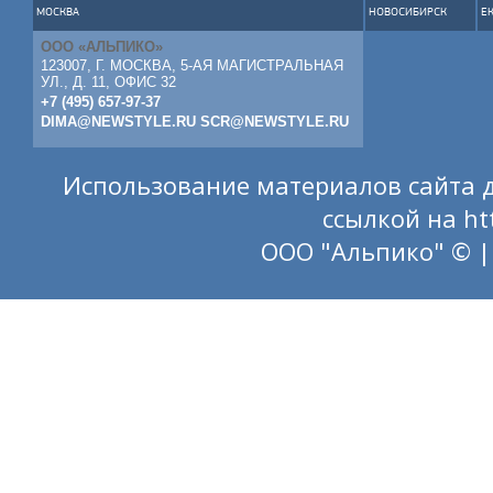
МОСКВА
НОВОСИБИРСК
Е
ООО «АЛЬПИКО»
123007, Г. МОСКВА, 5-АЯ МАГИСТРАЛЬНАЯ
УЛ., Д. 11, ОФИС 32
+7 (495) 657-97-37
DIMA@NEWSTYLE.RU
SCR@NEWSTYLE.RU
Использование материалов сайта д
ссылкой на
ht
ООО "Альпико" © |