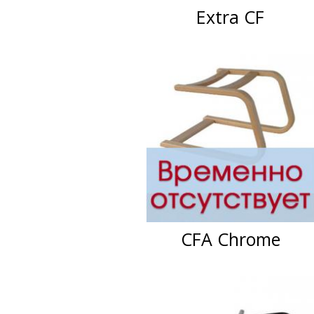
Extra CF
CFA Chrome