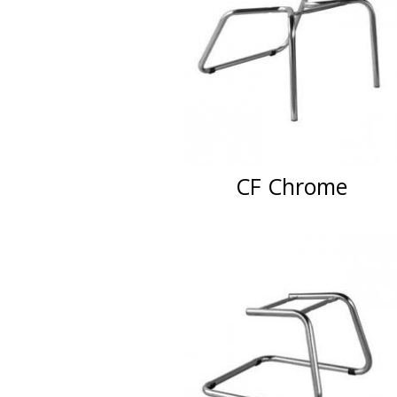
CF Chrome