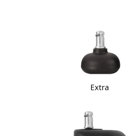
Extra