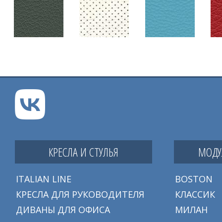
КРЕСЛА И СТУЛЬЯ
МОДУ
ITALIAN LINE
BOSTON
КРЕСЛА ДЛЯ РУКОВОДИТЕЛЯ
КЛАССИК
ДИВАНЫ ДЛЯ ОФИСА
МИЛАН