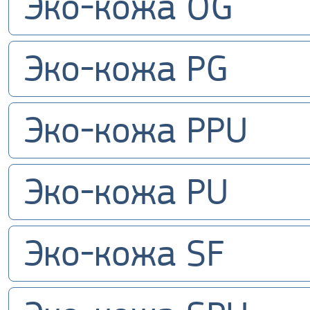
Эко-кожа OG
Эко-кожа PG
Эко-кожа PPU
Эко-кожа PU
Эко-кожа SF