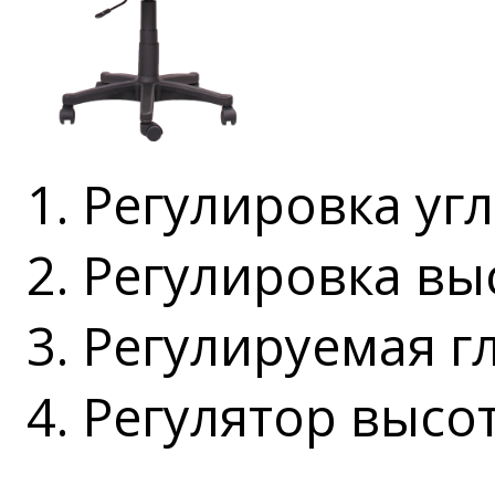
1. Регулировка уг
2. Регулировка в
3. Регулируемая г
4. Регулятор выс