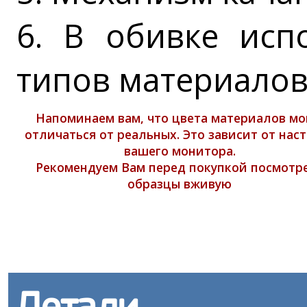
6. В обивке исп
типов материало
Напоминаем вам, что цвета материалов мо
отличаться от реальных. Это зависит от нас
вашего монитора.
Рекомендуем Вам перед покупкой посмотр
образцы вживую
Детали