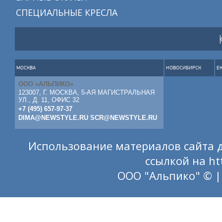
СПЕЦИАЛЬНЫЕ КРЕСЛА
МОСКВА
НОВОСИБИРСК
Е
ООО «АЛЬПИКО»
123007, Г. МОСКВА, 5-АЯ МАГИСТРАЛЬНАЯ
УЛ., Д. 11, ОФИС 32
+7 (495) 657-97-37
DIMA@NEWSTYLE.RU
SCR@NEWSTYLE.RU
Использование материалов сайта д
ссылкой на
ht
ООО "Альпико" © |