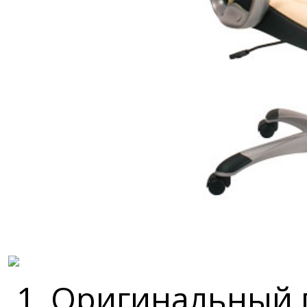
1. Оригинальный