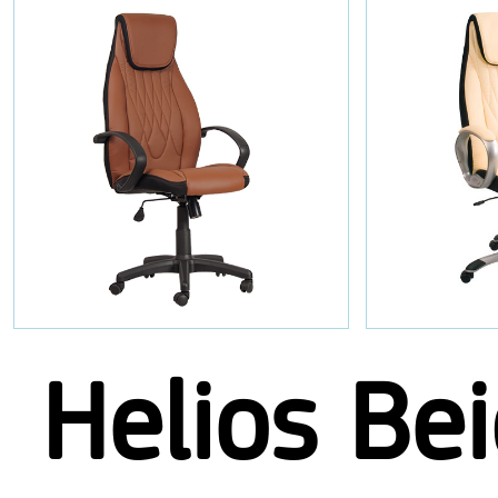
Helios Be