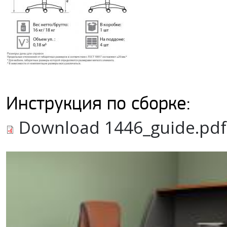
Инструкция по сборке:
Download 1446_guide.pdf