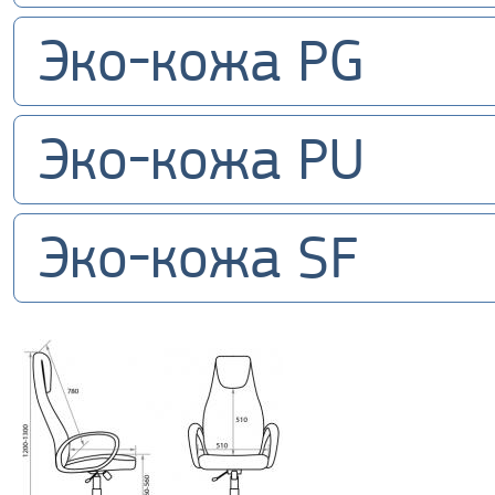
Эко-кожа PG
Эко-кожа PU
Эко-кожа SF