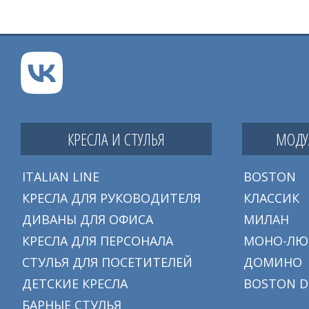
КРЕСЛА И СТУЛЬЯ
МОДУ
ITALIAN LINE
BOSTON
КРЕСЛА ДЛЯ РУКОВОДИТЕЛЯ
КЛАССИК
ДИВАНЫ ДЛЯ ОФИСА
МИЛАН
КРЕСЛА ДЛЯ ПЕРСОНАЛА
МОНО-ЛЮ
СТУЛЬЯ ДЛЯ ПОСЕТИТЕЛЕЙ
ДОМИНО
ДЕТСКИЕ КРЕСЛА
BOSTON D
БАРНЫЕ СТУЛЬЯ