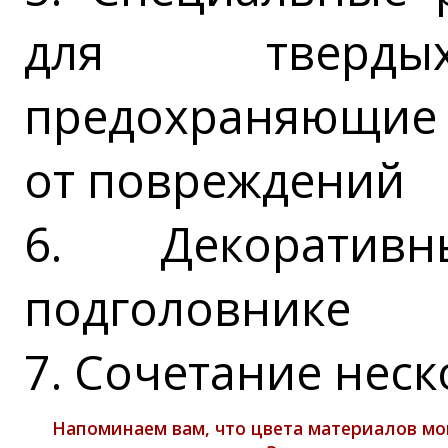
для твердых
предохраняющие 
от повреждений
6. Декоратив
подголовнике
7. Сочетание нес
Напоминаем вам, что цвета материалов мо