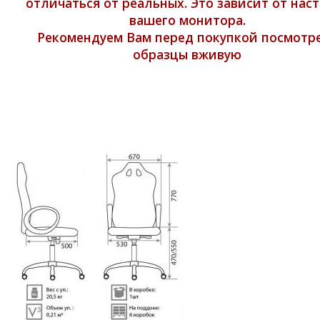
отличаться от реальных. Это зависит от нас
вашего монитора.
Рекомендуем Вам перед покупкой посмотр
образцы вживую