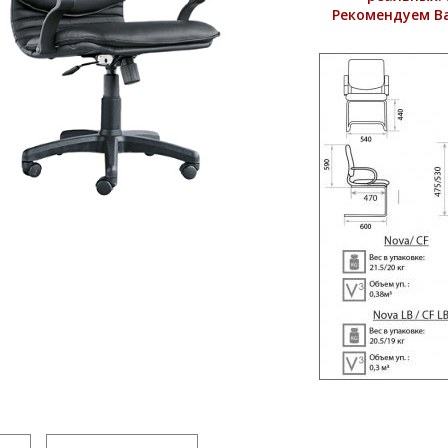
Рекомендуем В