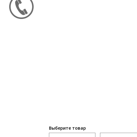
Выберите товар