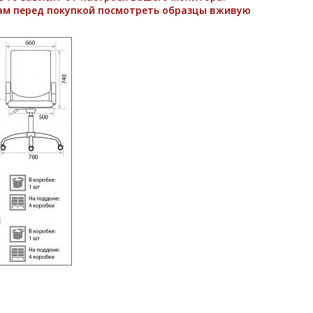
ам перед покупкой посмотреть образцы вживую