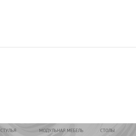
 СТУЛЬЯ
МОДУЛЬНАЯ МЕБЕЛЬ
СТОЛЫ