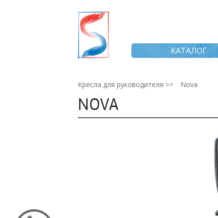
КАТАЛОГ
Кресла для руководителя >>
Nova
NOVA