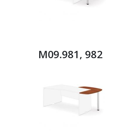
M09.981, 982