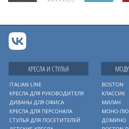
КРЕСЛА И СТУЛЬЯ
МОДУ
ITALIAN LINE
BOSTON
КРЕСЛА ДЛЯ РУКОВОДИТЕЛЯ
КЛАССИК
ДИВАНЫ ДЛЯ ОФИСА
МИЛАН
КРЕСЛА ДЛЯ ПЕРСОНАЛА
МОНО-ЛЮ
СТУЛЬЯ ДЛЯ ПОСЕТИТЕЛЕЙ
ДОМИНО
ДЕТСКИЕ КРЕСЛА
BOSTON D