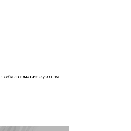
из себя автоматическую спам-