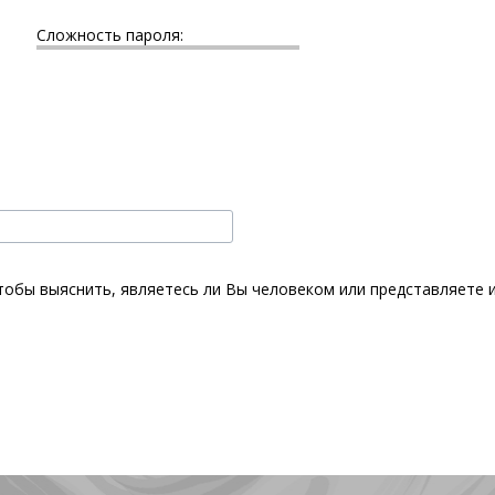
Сложность пароля:
чтобы выяснить, являетесь ли Вы человеком или представляете 