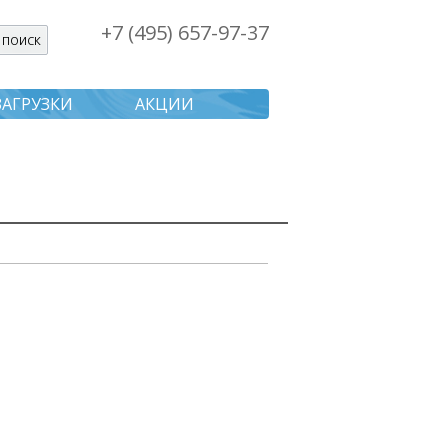
+7 (495) 657-97-37
я поиска
ЗАГРУЗКИ
АКЦИИ