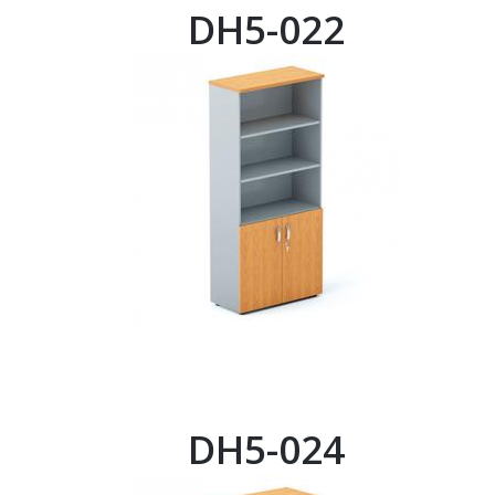
DH5-022
DH5-024