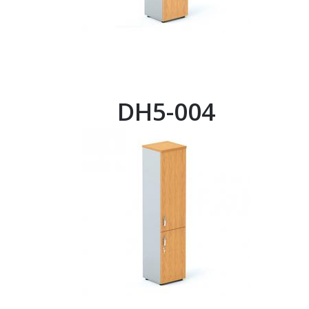
DH5-004