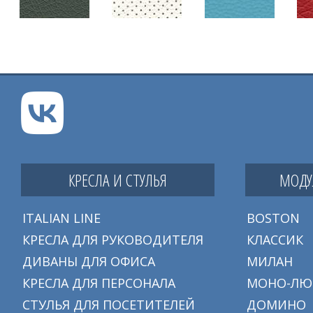
КРЕСЛА И СТУЛЬЯ
МОДУ
ITALIAN LINE
BOSTON
КРЕСЛА ДЛЯ РУКОВОДИТЕЛЯ
КЛАССИК
ДИВАНЫ ДЛЯ ОФИСА
МИЛАН
КРЕСЛА ДЛЯ ПЕРСОНАЛА
МОНО-ЛЮ
СТУЛЬЯ ДЛЯ ПОСЕТИТЕЛЕЙ
ДОМИНО