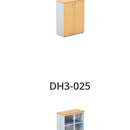
DH3-025