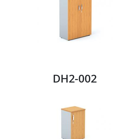
DH2-002