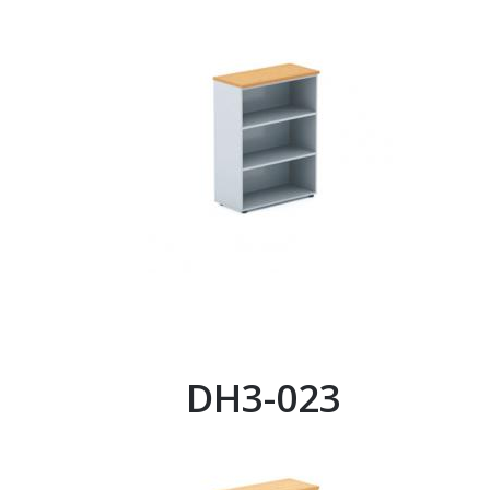
DH3-023