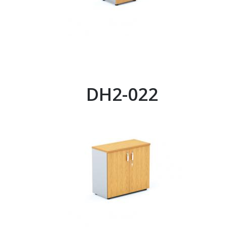
DH2-022