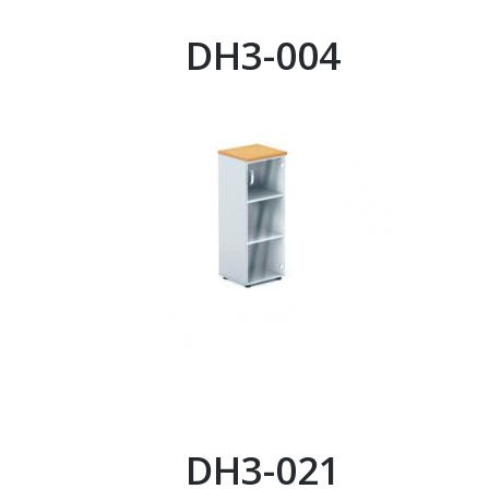
DH3-004
DH3-021