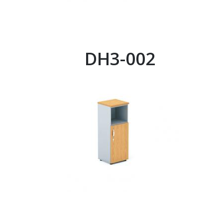
DH3-002