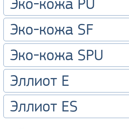
Эко-кожа PU
Эко-кожа SF
Эко-кожа SPU
Эллиот E
Эллиот ES