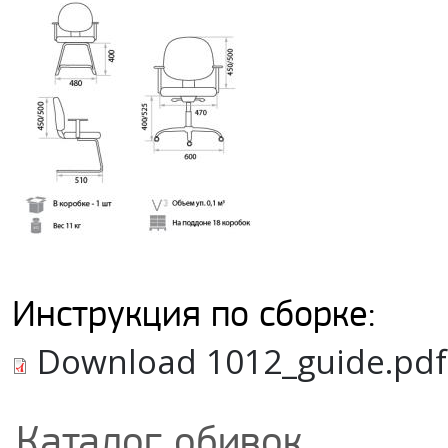
Инструкция по сборке:
Download 1012_guide.pdf
Каталог обивок