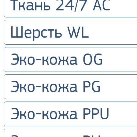
Ткань 24/7 AC
Шерсть WL
Эко-кожа OG
Эко-кожа PG
Эко-кожа PPU