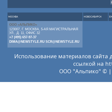
МОСКВА
НОВОСИБИРСК
Е
ООО «АЛЬПИКО»
123007, Г. МОСКВА, 5-АЯ МАГИСТРАЛЬНАЯ
УЛ., Д. 11, ОФИС 32
+7 (495) 657-97-37
DIMA@NEWSTYLE.RU
SCR@NEWSTYLE.RU
Использование материалов сайта д
ссылкой на
ht
ООО "Альпико" © |