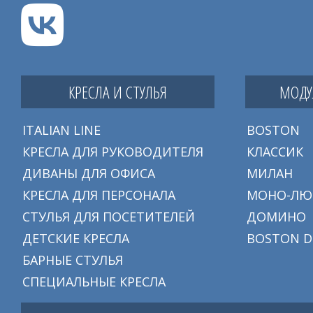
КРЕСЛА И СТУЛЬЯ
МОДУ
ITALIAN LINE
BOSTON
КРЕСЛА ДЛЯ РУКОВОДИТЕЛЯ
КЛАССИК
ДИВАНЫ ДЛЯ ОФИСА
МИЛАН
КРЕСЛА ДЛЯ ПЕРСОНАЛА
МОНО-ЛЮ
СТУЛЬЯ ДЛЯ ПОСЕТИТЕЛЕЙ
ДОМИНО
ДЕТСКИЕ КРЕСЛА
BOSTON D
БАРНЫЕ СТУЛЬЯ
СПЕЦИАЛЬНЫЕ КРЕСЛА