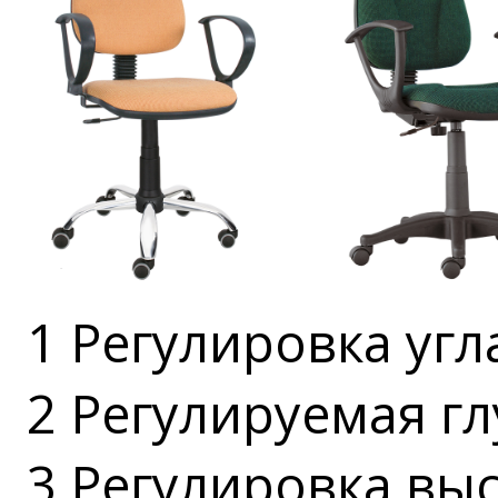
1 Регулировка угл
2 Регулируемая г
3 Регулировка вы