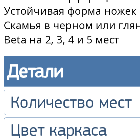
Устойчивая форма ножек
Скамья в черном или гля
Beta на 2, 3, 4 и 5 мест
Детали
Количество мест
Цвет каркаса