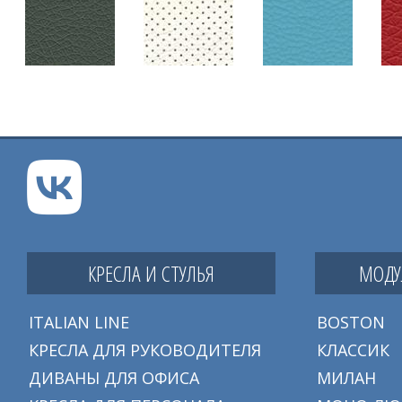
КРЕСЛА И СТУЛЬЯ
МОДУ
ITALIAN LINE
BOSTON
КРЕСЛА ДЛЯ РУКОВОДИТЕЛЯ
КЛАССИК
ДИВАНЫ ДЛЯ ОФИСА
МИЛАН