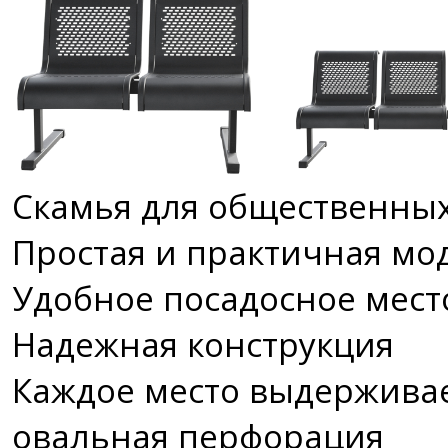
Скамья для общественных
Простая и практичная мо
Удобное посадосное мест
Надежная конструкция
Каждое место выдерживает
овальная перфорация