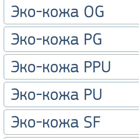
Эко-кожа OG
Эко-кожа PG
Эко-кожа PPU
Эко-кожа PU
Эко-кожа SF