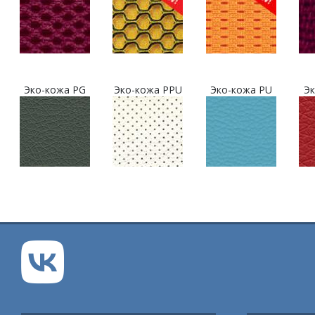
Эко-кожа PG
Эко-кожа PPU
Эко-кожа PU
Эк