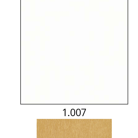
1.007