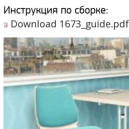
Инструкция по сборке:
Download 1673_guide.pdf