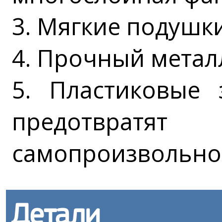
3. Мягкие подушки
4. Прочный метал
5. Пластиковые 
предотвратят
самопроизвольное
Детали