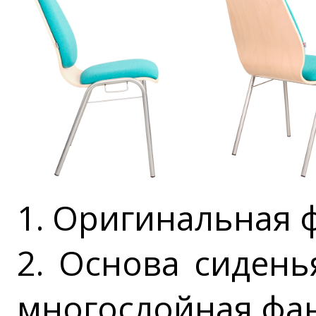
1. Оригинальная 
2. Основа сидень
многослойная фа