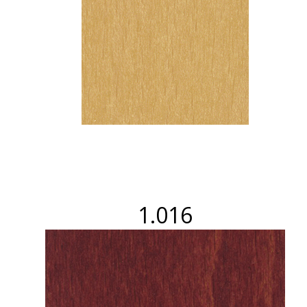
1.016