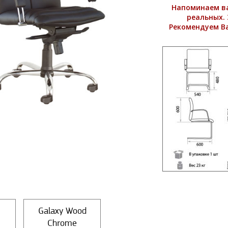
Напоминаем ва
реальных. 
Рекомендуем В
Galaxy Wood
Chrome