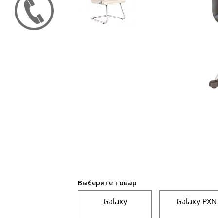
Выберите товар
Galaxy
Galaxy PXN