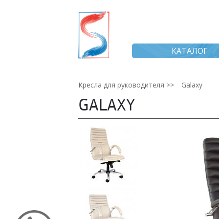
КАТАЛОГ
Кресла для руководителя >>
Galaxy
GALAXY