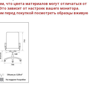
м, что цвета материалов могут отличаться от
Это зависит от настроек вашего монитора.
ам перед покупкой посмотреть образцы вживую