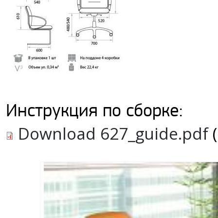
Инструкция по сборке:
Download 627_guide.pdf