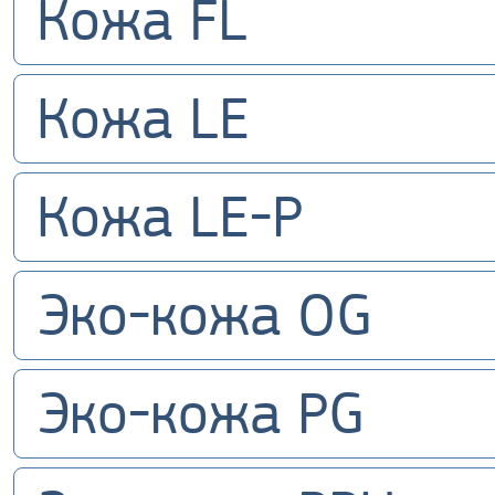
Кожа FL
Кожа LE
Кожа LE-P
Эко-кожа OG
Эко-кожа PG