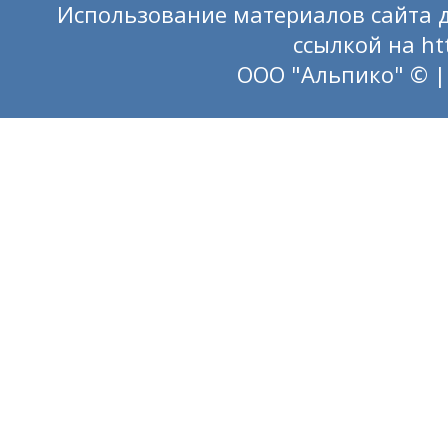
Использование материалов сайта д
ссылкой на
ht
ООО "Альпико" © |