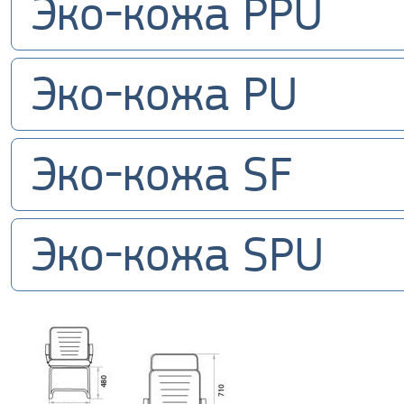
Эко-кожа PPU
Эко-кожа PU
Эко-кожа SF
Эко-кожа SPU