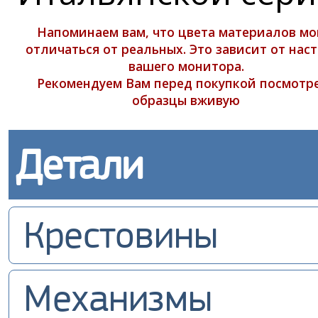
Напоминаем вам, что цвета материалов мо
отличаться от реальных. Это зависит от нас
вашего монитора.
Рекомендуем Вам перед покупкой посмотр
образцы вживую
Детали
Крестовины
Механизмы