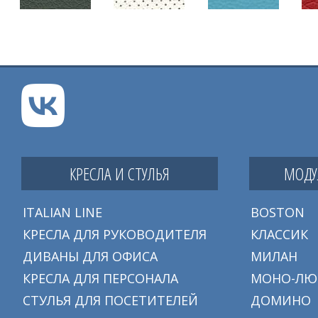
КРЕСЛА И СТУЛЬЯ
МОДУ
ITALIAN LINE
BOSTON
КРЕСЛА ДЛЯ РУКОВОДИТЕЛЯ
КЛАССИК
ДИВАНЫ ДЛЯ ОФИСА
МИЛАН
КРЕСЛА ДЛЯ ПЕРСОНАЛА
МОНО-ЛЮ
СТУЛЬЯ ДЛЯ ПОСЕТИТЕЛЕЙ
ДОМИНО