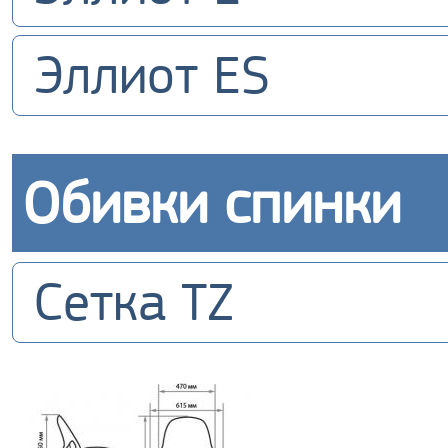
Эллиот ES
Обивки спинки
Сетка TZ