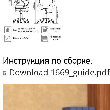
Инструкция по сборке:
Download 1669_guide.pdf