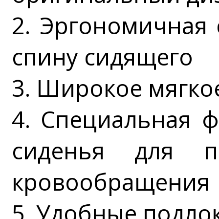
2. Эргономичная
спину сидящего
3. Широкое мягко
4. Специальная 
сиденья для п
кровообращения
5. Удобные подло