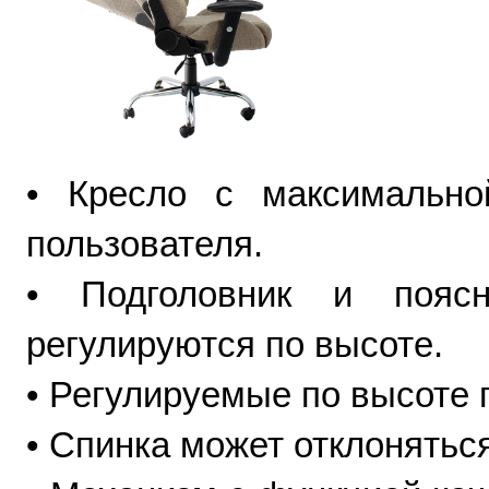
• Кресло с максимально
пользователя.
• Подголовник и пояс
регулируются по высоте.
• Регулируемые по высоте 
• Спинка может отклонятьс