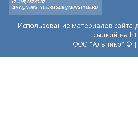
+7 (495) 657-97-37
DIMA@NEWSTYLE.RU
SCR@NEWSTYLE.RU
Использование материалов сайта д
ссылкой на
ht
ООО "Альпико" © |