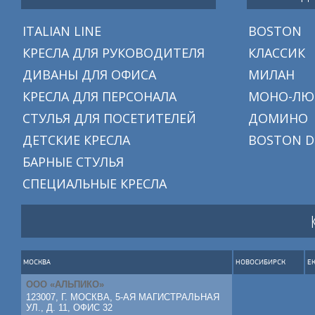
ITALIAN LINE
BOSTON
КРЕСЛА ДЛЯ РУКОВОДИТЕЛЯ
КЛАССИК
ДИВАНЫ ДЛЯ ОФИСА
МИЛАН
КРЕСЛА ДЛЯ ПЕРСОНАЛА
МОНО-ЛЮ
СТУЛЬЯ ДЛЯ ПОСЕТИТЕЛЕЙ
ДОМИНО
ДЕТСКИЕ КРЕСЛА
BOSTON D
БАРНЫЕ СТУЛЬЯ
СПЕЦИАЛЬНЫЕ КРЕСЛА
МОСКВА
НОВОСИБИРСК
Е
ООО «АЛЬПИКО»
123007, Г. МОСКВА, 5-АЯ МАГИСТРАЛЬНАЯ
УЛ., Д. 11, ОФИС 32