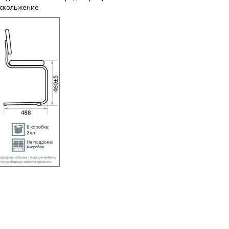
 скольжение