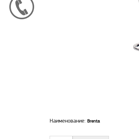
Наименование:
Brenta