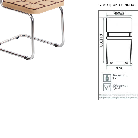
самопроизвольное