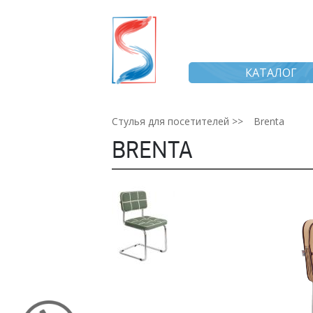
КАТАЛОГ
Стулья для посетителей >>
Brenta
BRENTA