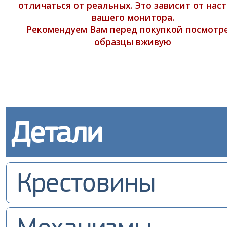
отличаться от реальных. Это зависит от нас
вашего монитора.
Рекомендуем Вам перед покупкой посмотр
образцы вживую
Детали
Крестовины