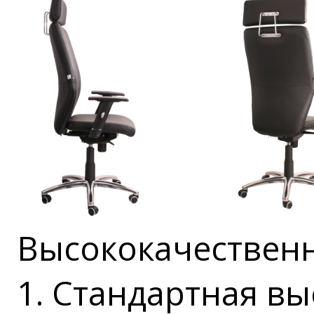
Высококачественн
1. Стандартная вы