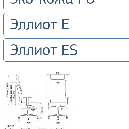
Эллиот E
Эллиот ES