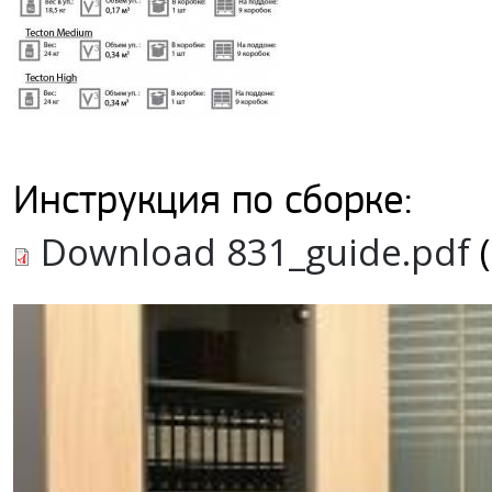
Инструкция по сборке:
Download 831_guide.pdf