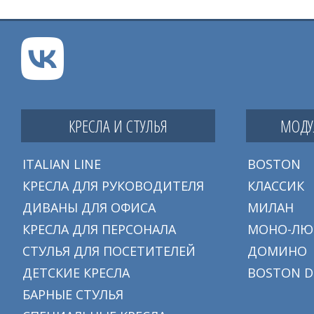
КРЕСЛА И СТУЛЬЯ
МОДУ
ITALIAN LINE
BOSTON
КРЕСЛА ДЛЯ РУКОВОДИТЕЛЯ
КЛАССИК
ДИВАНЫ ДЛЯ ОФИСА
МИЛАН
КРЕСЛА ДЛЯ ПЕРСОНАЛА
МОНО-ЛЮ
СТУЛЬЯ ДЛЯ ПОСЕТИТЕЛЕЙ
ДОМИНО
ДЕТСКИЕ КРЕСЛА
BOSTON D
БАРНЫЕ СТУЛЬЯ