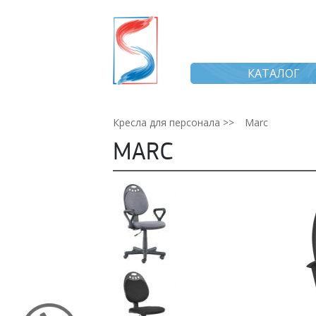
КАТАЛОГ
Кресла для персонала >>
Marc
MARC