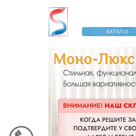
КАТАЛОГ