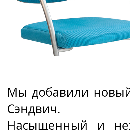
Мы добавили новый
Сэндвич.
Насыщенный и не