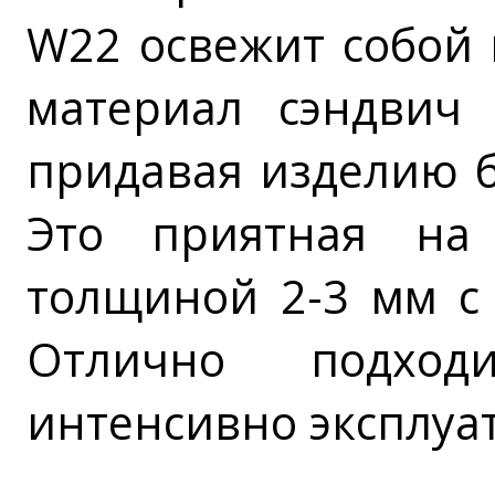
W22 освежит собой
материал сэндвич 
придавая изделию б
Это приятная на
толщиной 2-3 мм с
Отлично подход
интенсивно эксплуа