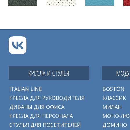
КРЕСЛА И СТУЛЬЯ
МОДУ
ITALIAN LINE
BOSTON
КРЕСЛА ДЛЯ РУКОВОДИТЕЛЯ
КЛАССИК
ДИВАНЫ ДЛЯ ОФИСА
МИЛАН
КРЕСЛА ДЛЯ ПЕРСОНАЛА
МОНО-ЛЮ
СТУЛЬЯ ДЛЯ ПОСЕТИТЕЛЕЙ
ДОМИНО