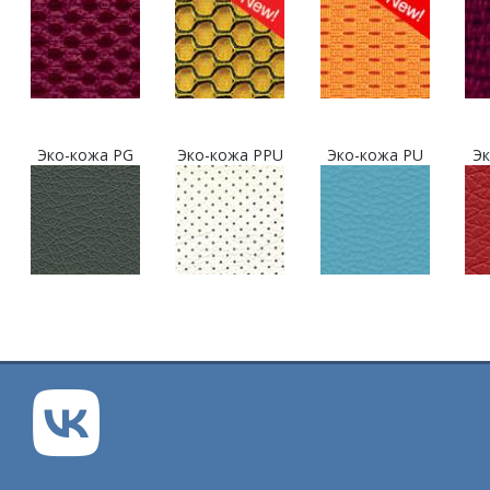
Эко-кожа PG
Эко-кожа PPU
Эко-кожа PU
Эк