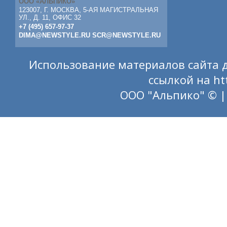
ООО «АЛЬПИКО»
123007, Г. МОСКВА, 5-АЯ МАГИСТРАЛЬНАЯ
УЛ., Д. 11, ОФИС 32
+7 (495) 657-97-37
DIMA@NEWSTYLE.RU
SCR@NEWSTYLE.RU
Использование материалов сайта д
ссылкой на
ht
ООО "Альпико" © |