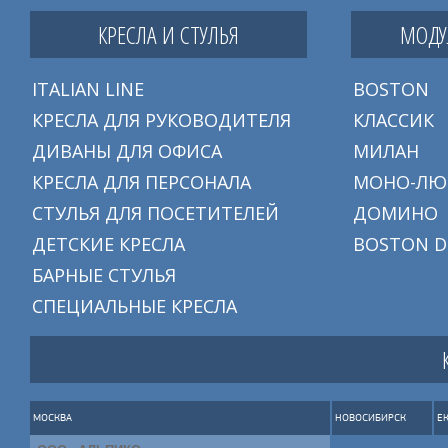
КРЕСЛА И СТУЛЬЯ
МОДУ
ITALIAN LINE
BOSTON
КРЕСЛА ДЛЯ РУКОВОДИТЕЛЯ
КЛАССИК
ДИВАНЫ ДЛЯ ОФИСА
МИЛАН
КРЕСЛА ДЛЯ ПЕРСОНАЛА
МОНО-ЛЮ
СТУЛЬЯ ДЛЯ ПОСЕТИТЕЛЕЙ
ДОМИНО
ДЕТСКИЕ КРЕСЛА
BOSTON D
БАРНЫЕ СТУЛЬЯ
СПЕЦИАЛЬНЫЕ КРЕСЛА
МОСКВА
НОВОСИБИРСК
Е