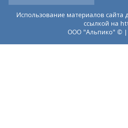
Использование материалов сайта д
ссылкой на
ht
ООО "Альпико" © |