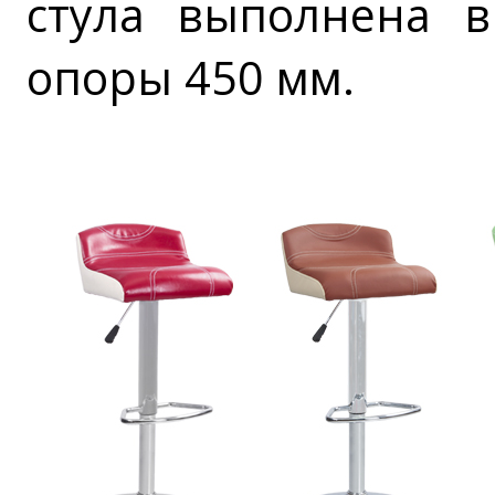
стула выполнена в
опоры 450 мм.