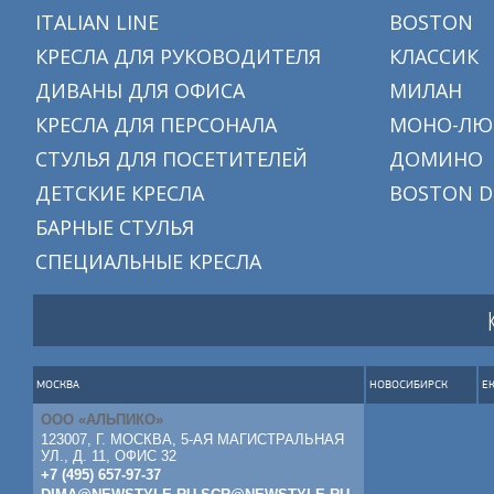
ITALIAN LINE
BOSTON
КРЕСЛА ДЛЯ РУКОВОДИТЕЛЯ
КЛАССИК
ДИВАНЫ ДЛЯ ОФИСА
МИЛАН
КРЕСЛА ДЛЯ ПЕРСОНАЛА
МОНО-ЛЮ
СТУЛЬЯ ДЛЯ ПОСЕТИТЕЛЕЙ
ДОМИНО
ДЕТСКИЕ КРЕСЛА
BOSTON D
БАРНЫЕ СТУЛЬЯ
СПЕЦИАЛЬНЫЕ КРЕСЛА
МОСКВА
НОВОСИБИРСК
Е
ООО «АЛЬПИКО»
123007, Г. МОСКВА, 5-АЯ МАГИСТРАЛЬНАЯ
УЛ., Д. 11, ОФИС 32
+7 (495) 657-97-37