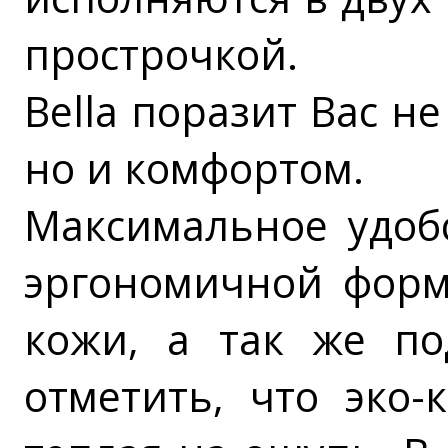
прострочкой.
Bella поразит Вас н
но и комфортом.
Максимальное удобс
эргономичной формы
кожи, а так же по
отметить, что эко-