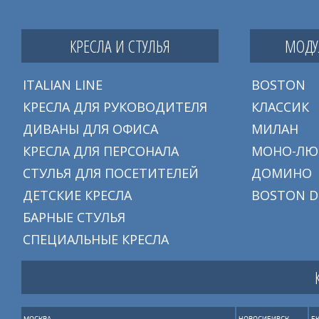
КРЕСЛА И СТУЛЬЯ
МОДУ
ITALIAN LINE
BOSTON
КРЕСЛА ДЛЯ РУКОВОДИТЕЛЯ
КЛАССИК
ДИВАНЫ ДЛЯ ОФИСА
МИЛАН
КРЕСЛА ДЛЯ ПЕРСОНАЛА
МОНО-ЛЮ
СТУЛЬЯ ДЛЯ ПОСЕТИТЕЛЕЙ
ДОМИНО
ДЕТСКИЕ КРЕСЛА
BOSTON D
БАРНЫЕ СТУЛЬЯ
СПЕЦИАЛЬНЫЕ КРЕСЛА
МОСКВА
НОВОСИБИРСК
Е