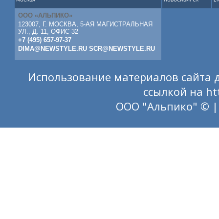
ООО «АЛЬПИКО»
123007, Г. МОСКВА, 5-АЯ МАГИСТРАЛЬНАЯ
УЛ., Д. 11, ОФИС 32
+7 (495) 657-97-37
DIMA@NEWSTYLE.RU
SCR@NEWSTYLE.RU
Использование материалов сайта д
ссылкой на
ht
ООО "Альпико" © |