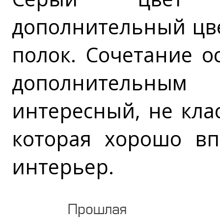
дополнительный цве
полок. Сочетание о
дополнительн
интересный, не кла
которая хорошо в
интерьер.