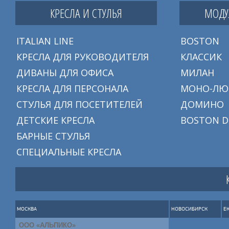
КРЕСЛА И СТУЛЬЯ
МОДУ
ITALIAN LINE
BOSTON
КРЕСЛА ДЛЯ РУКОВОДИТЕЛЯ
КЛАССИК
ДИВАНЫ ДЛЯ ОФИСА
МИЛАН
КРЕСЛА ДЛЯ ПЕРСОНАЛА
МОНО-ЛЮ
СТУЛЬЯ ДЛЯ ПОСЕТИТЕЛЕЙ
ДОМИНО
ДЕТСКИЕ КРЕСЛА
BOSTON D
БАРНЫЕ СТУЛЬЯ
СПЕЦИАЛЬНЫЕ КРЕСЛА
МОСКВА
НОВОСИБИРСК
Е
ООО «АЛЬПИКО»