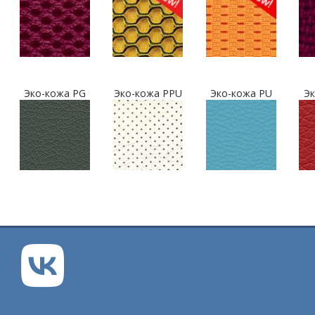
Эко-кожа PG
Эко-кожа PPU
Эко-кожа PU
Эк