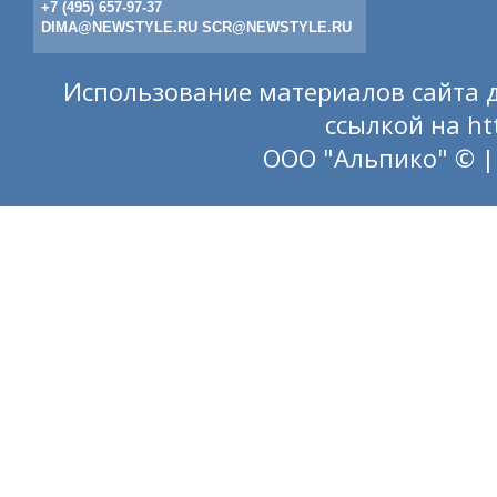
+7 (495) 657-97-37
DIMA@NEWSTYLE.RU
SCR@NEWSTYLE.RU
Использование материалов сайта д
ссылкой на
ht
ООО "Альпико" © |