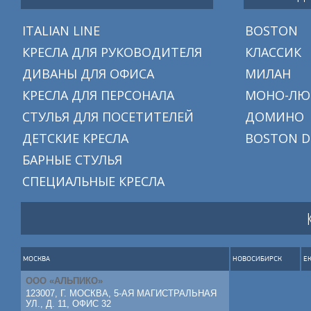
ITALIAN LINE
BOSTON
КРЕСЛА ДЛЯ РУКОВОДИТЕЛЯ
КЛАССИК
ДИВАНЫ ДЛЯ ОФИСА
МИЛАН
КРЕСЛА ДЛЯ ПЕРСОНАЛА
МОНО-ЛЮ
СТУЛЬЯ ДЛЯ ПОСЕТИТЕЛЕЙ
ДОМИНО
ДЕТСКИЕ КРЕСЛА
BOSTON D
БАРНЫЕ СТУЛЬЯ
СПЕЦИАЛЬНЫЕ КРЕСЛА
МОСКВА
НОВОСИБИРСК
Е
ООО «АЛЬПИКО»
123007, Г. МОСКВА, 5-АЯ МАГИСТРАЛЬНАЯ
УЛ., Д. 11, ОФИС 32