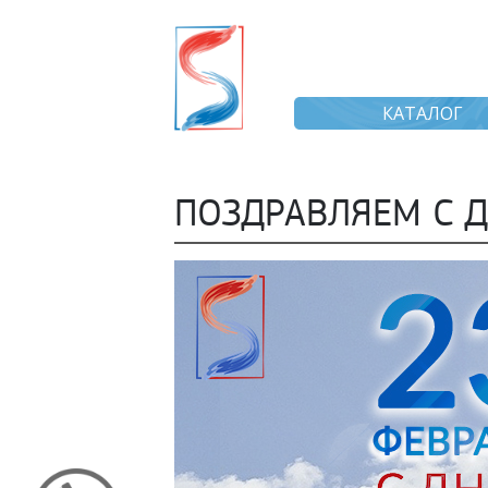
КАТАЛОГ
ПОЗДРАВЛЯЕМ С Д