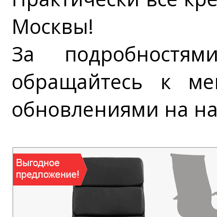
Москвы!
За подробностя
обращайтесь к ме
обновлениями на на