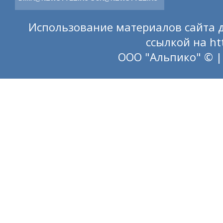
Использование материалов сайта д
ссылкой на
ht
ООО "Альпико" © |