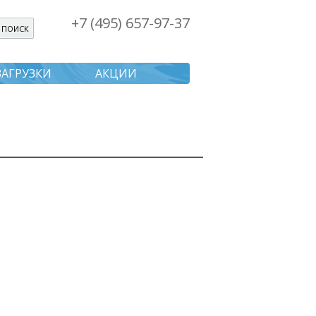
+7 (495) 657-97-37
я поиска
ЗАГРУЗКИ
АКЦИИ