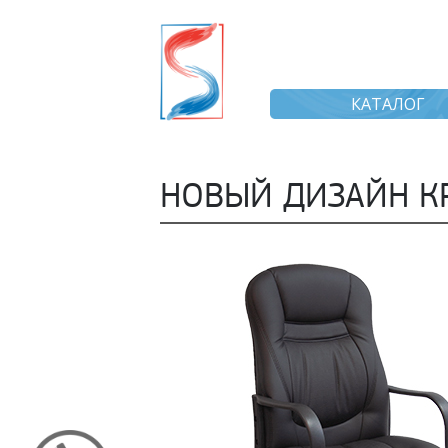
КАТАЛОГ
НОВЫЙ ДИЗАЙН КР