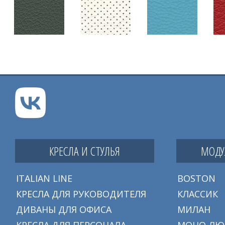
КРЕСЛА И СТУЛЬЯ
МОДУ
ITALIAN LINE
BOSTON
КРЕСЛА ДЛЯ РУКОВОДИТЕЛЯ
КЛАССИК
ДИВАНЫ ДЛЯ ОФИСА
МИЛАН