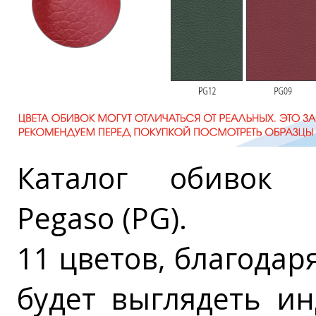
Каталог обивок 
Pegaso (PG).
11 цветов, благодар
будет выглядеть и