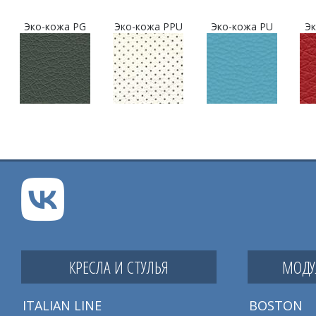
Эко-кожа PG
Эко-кожа PPU
Эко-кожа PU
Эк
КРЕСЛА И СТУЛЬЯ
МОДУ
ITALIAN LINE
BOSTON