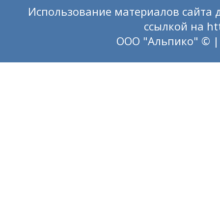
Использование материалов сайта д
ссылкой на
ht
ООО "Альпико" © |