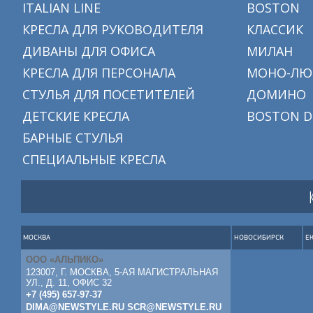
ITALIAN LINE
BOSTON
КРЕСЛА ДЛЯ РУКОВОДИТЕЛЯ
КЛАССИК
ДИВАНЫ ДЛЯ ОФИСА
МИЛАН
КРЕСЛА ДЛЯ ПЕРСОНАЛА
МОНО-ЛЮ
СТУЛЬЯ ДЛЯ ПОСЕТИТЕЛЕЙ
ДОМИНО
ДЕТСКИЕ КРЕСЛА
BOSTON D
БАРНЫЕ СТУЛЬЯ
СПЕЦИАЛЬНЫЕ КРЕСЛА
МОСКВА
НОВОСИБИРСК
Е
ООО «АЛЬПИКО»
123007, Г. МОСКВА, 5-АЯ МАГИСТРАЛЬНАЯ
УЛ., Д. 11, ОФИС 32
+7 (495) 657-97-37
DIMA@NEWSTYLE.RU
SCR@NEWSTYLE.RU