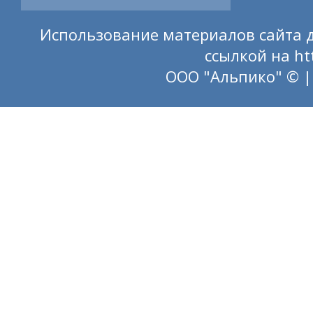
Использование материалов сайта д
ссылкой на
ht
ООО "Альпико" © |