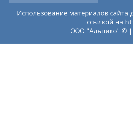
Использование материалов сайта д
ссылкой на
ht
ООО "Альпико" © |