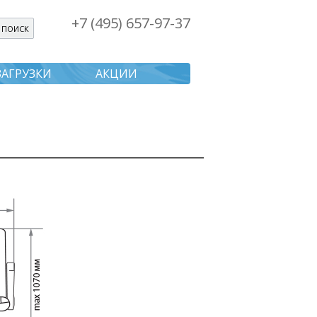
+7 (495) 657-97-37
я поиска
ЗАГРУЗКИ
АКЦИИ