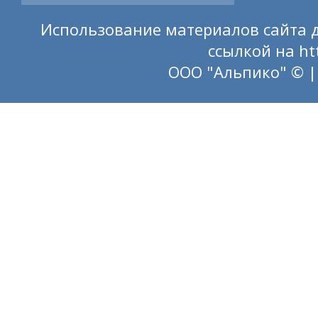
Использование материалов сайта д
ссылкой на
ht
ООО "Альпико" © |