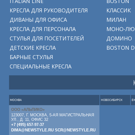
ITALIAN LINE
BOSTON
КРЕСЛА ДЛЯ РУКОВОДИТЕЛЯ
КЛАССИК
ДИВАНЫ ДЛЯ ОФИСА
МИЛАН
КРЕСЛА ДЛЯ ПЕРСОНАЛА
МОНО-ЛЮ
СТУЛЬЯ ДЛЯ ПОСЕТИТЕЛЕЙ
ДОМИНО
ДЕТСКИЕ КРЕСЛА
BOSTON D
БАРНЫЕ СТУЛЬЯ
СПЕЦИАЛЬНЫЕ КРЕСЛА
МОСКВА
НОВОСИБИРСК
Е
ООО «АЛЬПИКО»
123007, Г. МОСКВА, 5-АЯ МАГИСТРАЛЬНАЯ
УЛ., Д. 11, ОФИС 32
+7 (495) 657-97-37
DIMA@NEWSTYLE.RU
SCR@NEWSTYLE.RU