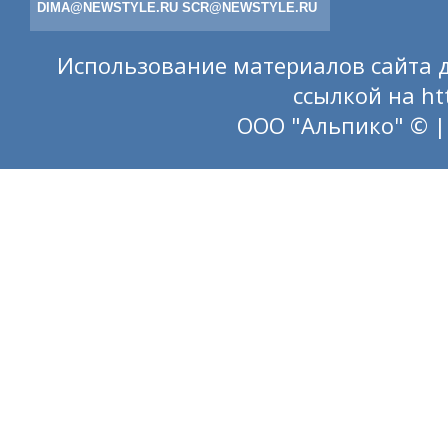
DIMA@NEWSTYLE.RU
SCR@NEWSTYLE.RU
Использование материалов сайта д
ссылкой на
ht
ООО "Альпико" © |