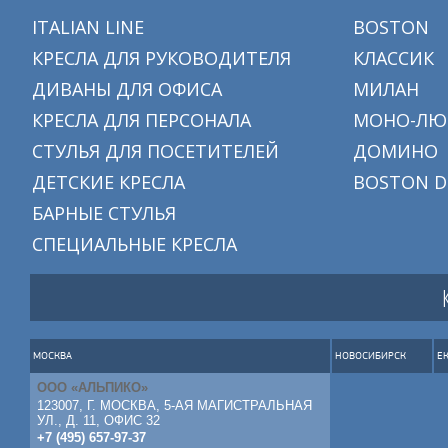
ITALIAN LINE
BOSTON
КРЕСЛА ДЛЯ РУКОВОДИТЕЛЯ
КЛАССИК
ДИВАНЫ ДЛЯ ОФИСА
МИЛАН
КРЕСЛА ДЛЯ ПЕРСОНАЛА
МОНО-ЛЮ
СТУЛЬЯ ДЛЯ ПОСЕТИТЕЛЕЙ
ДОМИНО
ДЕТСКИЕ КРЕСЛА
BOSTON D
БАРНЫЕ СТУЛЬЯ
СПЕЦИАЛЬНЫЕ КРЕСЛА
МОСКВА
НОВОСИБИРСК
Е
ООО «АЛЬПИКО»
123007, Г. МОСКВА, 5-АЯ МАГИСТРАЛЬНАЯ
УЛ., Д. 11, ОФИС 32
+7 (495) 657-97-37