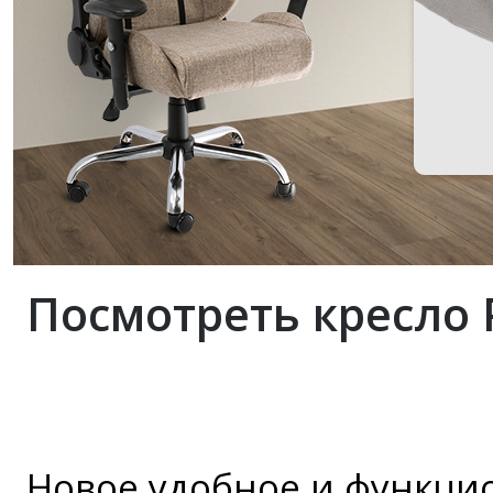
Посмотреть кресло P
Новое удобное и функцио