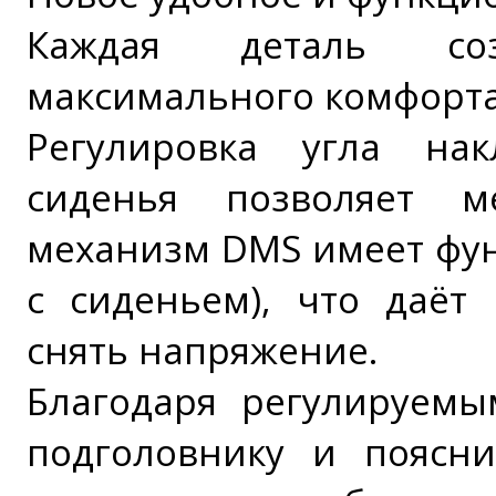
Каждая деталь со
максимального комфорта 
Регулировка угла нак
сиденья позволяет м
механизм DMS имеет фун
с сиденьем), что даёт
снять напряжение.
Благодаря регулируемы
подголовнику и поясн