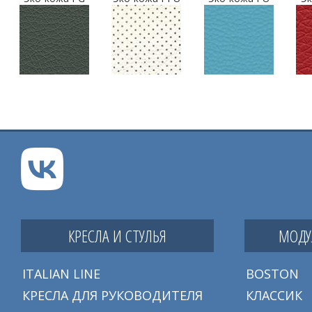
КРЕСЛА И СТУЛЬЯ
МОДУ
ITALIAN LINE
BOSTON
КРЕСЛА ДЛЯ РУКОВОДИТЕЛЯ
КЛАССИК