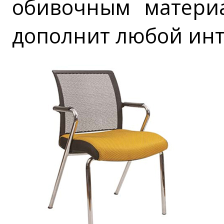
обивочным матери
дополнит любой инт