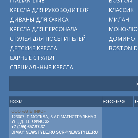
ITALIAN LINE
BOSTON
КРЕСЛА ДЛЯ РУКОВОДИТЕЛЯ
КЛАССИК
ДИВАНЫ ДЛЯ ОФИСА
МИЛАН
КРЕСЛА ДЛЯ ПЕРСОНАЛА
МОНО-ЛЮ
СТУЛЬЯ ДЛЯ ПОСЕТИТЕЛЕЙ
ДОМИНО
ДЕТСКИЕ КРЕСЛА
BOSTON D
БАРНЫЕ СТУЛЬЯ
СПЕЦИАЛЬНЫЕ КРЕСЛА
МОСКВА
НОВОСИБИРСК
Е
ООО «АЛЬПИКО»
123007, Г. МОСКВА, 5-АЯ МАГИСТРАЛЬНАЯ
УЛ., Д. 11, ОФИС 32
+7 (495) 657-97-37
DIMA@NEWSTYLE.RU
SCR@NEWSTYLE.RU