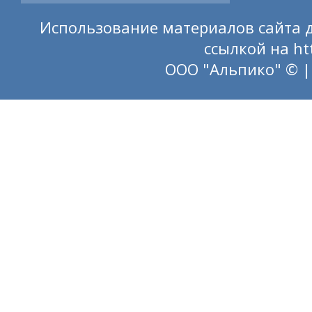
Использование материалов сайта д
ссылкой на
ht
ООО "Альпико" © |