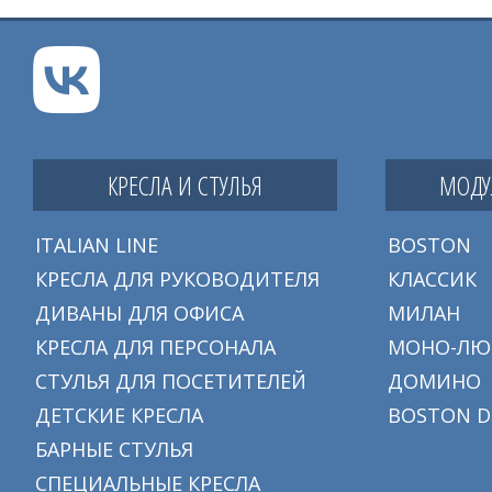
КРЕСЛА И СТУЛЬЯ
МОДУ
ITALIAN LINE
BOSTON
КРЕСЛА ДЛЯ РУКОВОДИТЕЛЯ
КЛАССИК
ДИВАНЫ ДЛЯ ОФИСА
МИЛАН
КРЕСЛА ДЛЯ ПЕРСОНАЛА
МОНО-ЛЮ
СТУЛЬЯ ДЛЯ ПОСЕТИТЕЛЕЙ
ДОМИНО
ДЕТСКИЕ КРЕСЛА
BOSTON D
БАРНЫЕ СТУЛЬЯ
СПЕЦИАЛЬНЫЕ КРЕСЛА