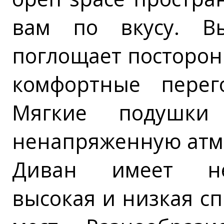
вам по вкусу. В
поглощает посторон
комфортные перег
Мягкие подушки 
ненапряженную атм
Диван имеет нес
высокая и низкая сп