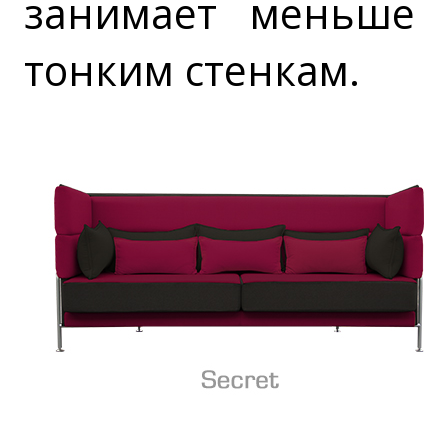
занимает меньше 
тонким стенкам.