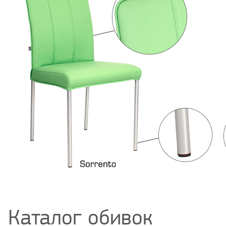
Каталог обивок