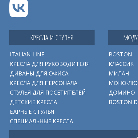
КРЕСЛА И СТУЛЬЯ
МОДУ
ITALIAN LINE
BOSTON
КРЕСЛА ДЛЯ РУКОВОДИТЕЛЯ
КЛАССИК
ДИВАНЫ ДЛЯ ОФИСА
МИЛАН
КРЕСЛА ДЛЯ ПЕРСОНАЛА
МОНО-ЛЮ
СТУЛЬЯ ДЛЯ ПОСЕТИТЕЛЕЙ
ДОМИНО
ДЕТСКИЕ КРЕСЛА
BOSTON D
БАРНЫЕ СТУЛЬЯ
СПЕЦИАЛЬНЫЕ КРЕСЛА