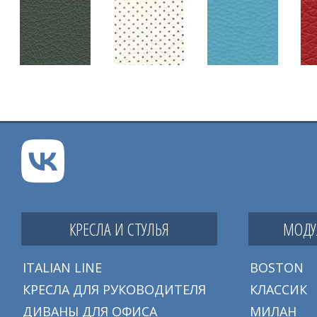
КРЕСЛА И СТУЛЬЯ
МОДУ
ITALIAN LINE
BOSTON
КРЕСЛА ДЛЯ РУКОВОДИТЕЛЯ
КЛАССИК
ДИВАНЫ ДЛЯ ОФИСА
МИЛАН