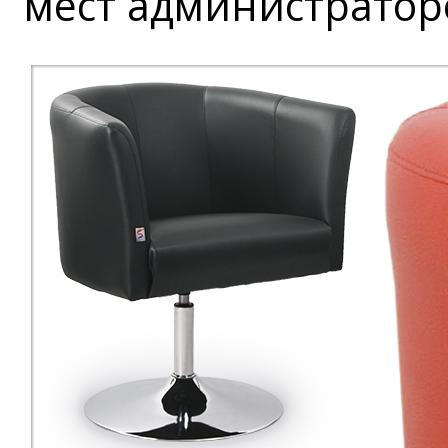
мест администратор