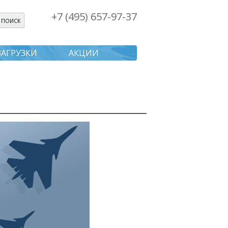
+7 (495) 657-97-37
я поиска
ЗАГРУЗКИ
АКЦИИ