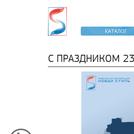
КАТАЛОГ
С ПРАЗДНИКОМ 23