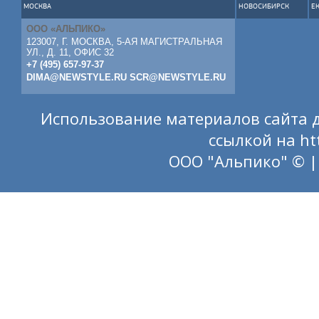
МОСКВА
НОВОСИБИРСК
Е
ООО «АЛЬПИКО»
123007, Г. МОСКВА, 5-АЯ МАГИСТРАЛЬНАЯ
УЛ., Д. 11, ОФИС 32
+7 (495) 657-97-37
DIMA@NEWSTYLE.RU
SCR@NEWSTYLE.RU
Использование материалов сайта д
ссылкой на
ht
ООО "Альпико" © |