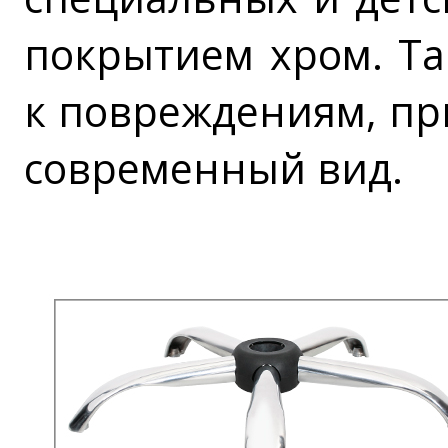
покрытием хром. Та
к повреждениям, пр
современный вид.