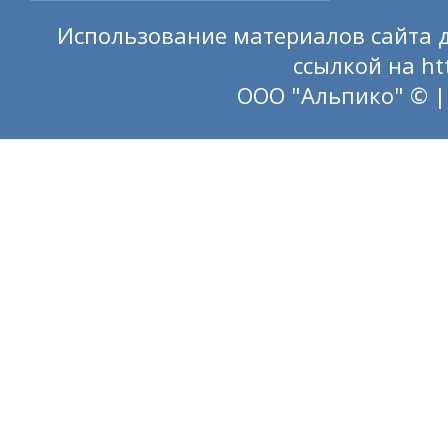
Использование материалов сайта д
ссылкой на
ht
ООО "Альпико" © |