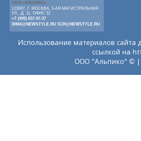
ООО «АЛЬПИКО»
123007, Г. МОСКВА, 5-АЯ МАГИСТРАЛЬНАЯ
УЛ., Д. 11, ОФИС 32
+7 (495) 657-97-37
DIMA@NEWSTYLE.RU
SCR@NEWSTYLE.RU
Использование материалов сайта д
ссылкой на
ht
ООО "Альпико" © |