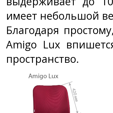
выдерживает до 10
имеет небольшой ве
Благодаря простому
Amigo Lux впишетс
пространство.