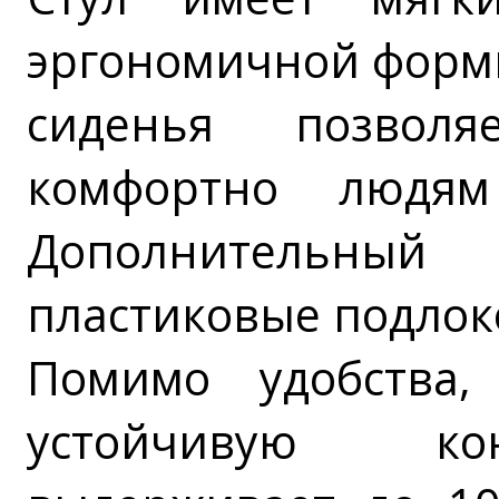
эргономичной форм
сиденья позволя
комфортно людям
Дополнительны
пластиковые подлок
Помимо удобства,
устойчивую кон