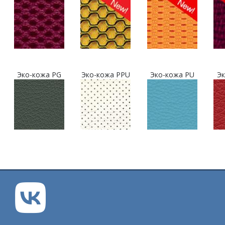
Эко-кожа PG
Эко-кожа PPU
Эко-кожа PU
Эк