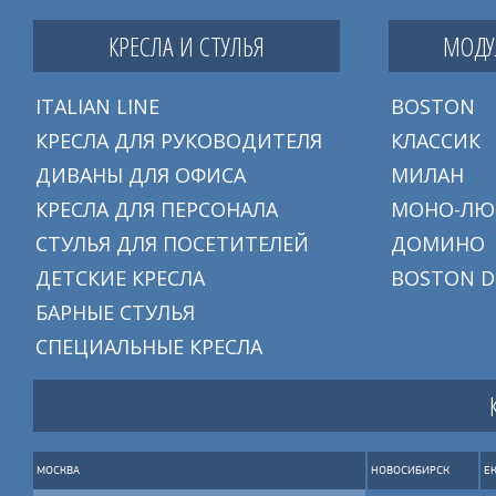
КРЕСЛА И СТУЛЬЯ
МОДУ
ITALIAN LINE
BOSTON
КРЕСЛА ДЛЯ РУКОВОДИТЕЛЯ
КЛАССИК
ДИВАНЫ ДЛЯ ОФИСА
МИЛАН
КРЕСЛА ДЛЯ ПЕРСОНАЛА
МОНО-ЛЮ
СТУЛЬЯ ДЛЯ ПОСЕТИТЕЛЕЙ
ДОМИНО
ДЕТСКИЕ КРЕСЛА
BOSTON D
БАРНЫЕ СТУЛЬЯ
СПЕЦИАЛЬНЫЕ КРЕСЛА
МОСКВА
НОВОСИБИРСК
Е